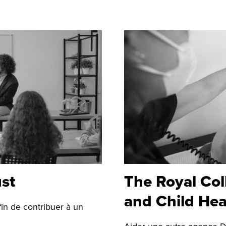
st
The Royal Col
and Child Hea
in de contribuer à un