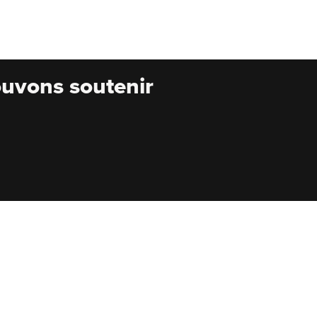
uvons soutenir