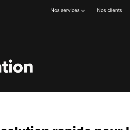
Nos services
Nos clients
tion