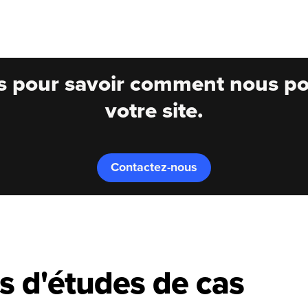
s pour savoir comment nous po
votre site.
Contactez-nous
s d'études de cas