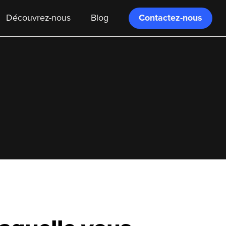
Contactez-nous
Découvrez-nous
Blog