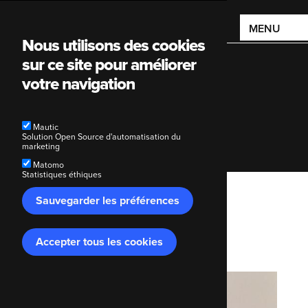
Main
MENU
Nous utilisons des cookies
navigation
sur ce site pour améliorer
votre navigation
Mautic
Chris Maiden
Solution Open Source d'automatisation du
marketing
Matomo
Statistiques éthiques
Breadcrumb
Sauvegarder les préférences
Code Enigma
Découvrez-nous
Chris Maiden
Accepter tous les cookies
Retirer
le
consentement