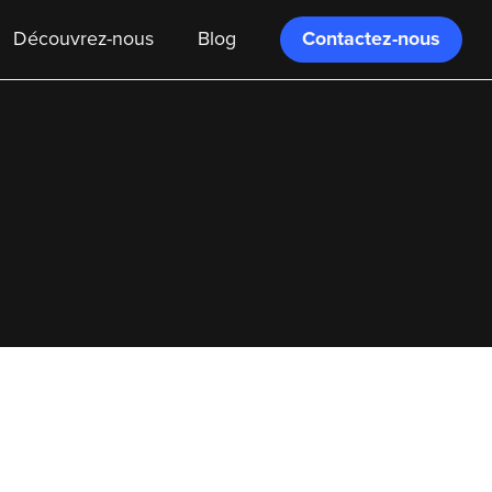
Contactez-nous
Découvrez-nous
Blog