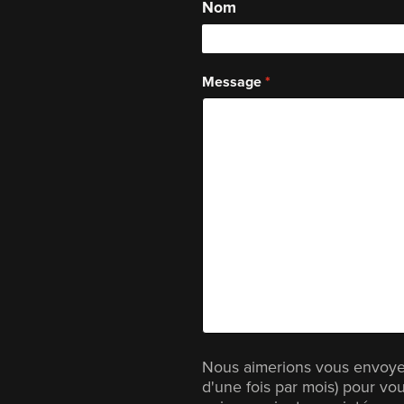
Nom
Message
Nous aimerions vous envoye
d'une fois par mois) pour vou