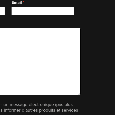
Email
r un message électronique (pas plus
s informer d'autres produits et services