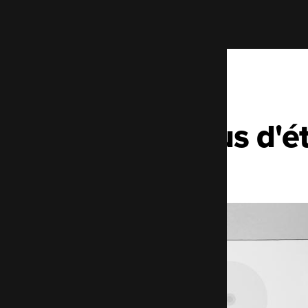
Plus d'é