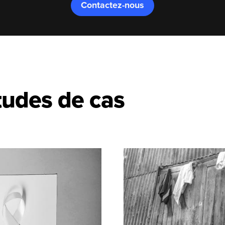
Contactez-nous
tudes de cas