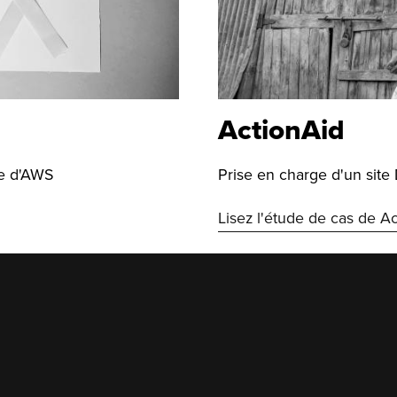
ActionAid
de d'AWS
Prise en charge d'un site
Lisez l'étude de cas de A