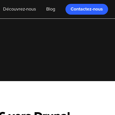
Contactez-nous
Découvrez-nous
Blog