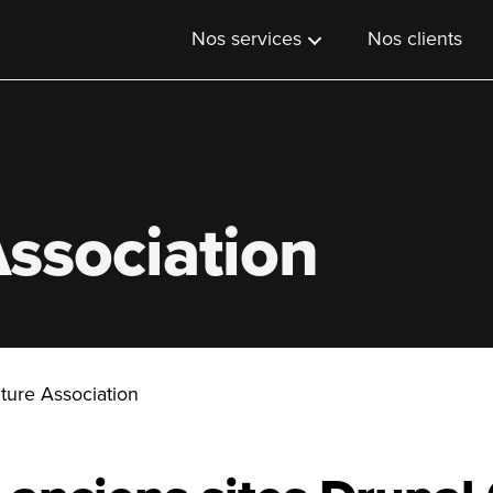
Nos services
Nos clients
ssociation
ture Association