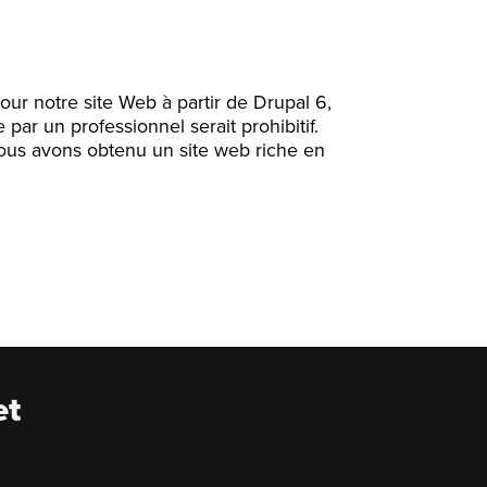
ur notre site Web à partir de Drupal 6,
 par un professionnel serait prohibitif.
us avons obtenu un site web riche en
et