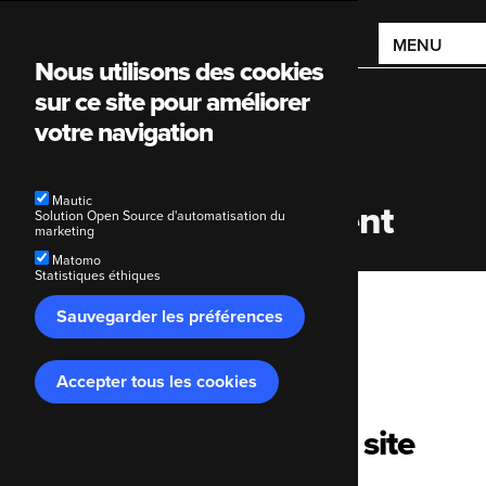
Main
MENU
Nous utilisons des cookies
navigation
sur ce site pour améliorer
votre navigation
Mautic
The Welsh Government
Solution Open Source d'automatisation du
marketing
Matomo
Statistiques éthiques
Breadcrumb
Sauvegarder les préférences
Accueil
The Welsh Government
Accepter tous les cookies
Retirer
Hosting a Drupal 7
le
consentement
national government site
with AWS