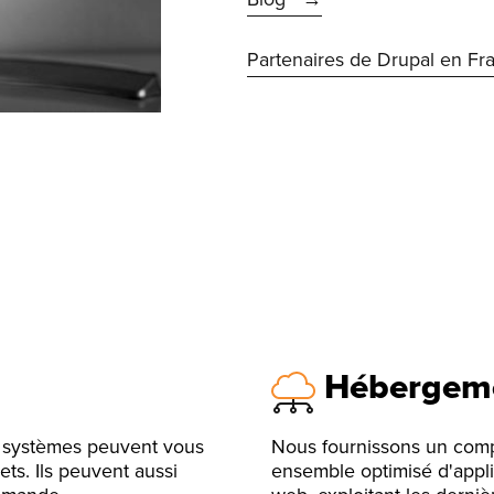
Partenaires de Drupal en Fr
Hébergeme
e systèmes peuvent vous
Nous fournissons un com
ets. Ils peuvent aussi
ensemble optimisé d'appli