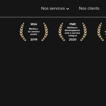
Nos services
Nos clients