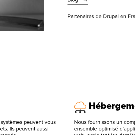
Partenaires de Drupal en Fr
Hébergeme
e systèmes peuvent vous
Nous fournissons un com
ets. Ils peuvent aussi
ensemble optimisé d'appli