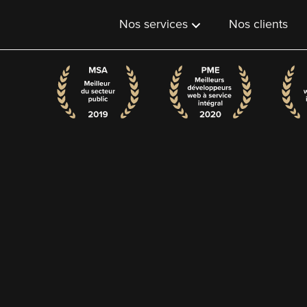
Nos services
Nos clients