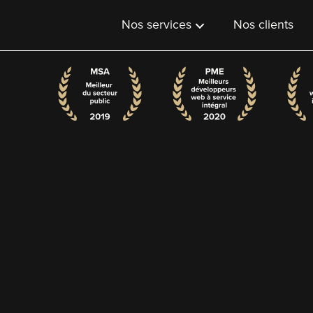
Nos services
Nos clients