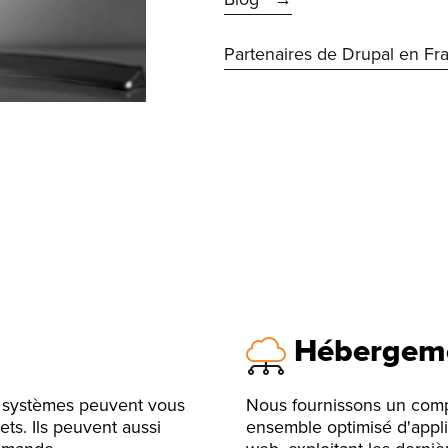
Partenaires de Drupal en Fr
Hébergeme
e systèmes peuvent vous
Nous fournissons un com
ets. Ils peuvent aussi
ensemble optimisé d'appli