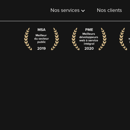
Nos services
Nos clients