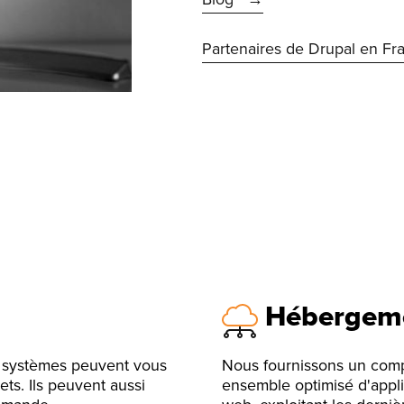
Partenaires de Drupal en Fr
Hébergeme
e systèmes peuvent vous
Nous fournissons un com
ets. Ils peuvent aussi
ensemble optimisé d'appli