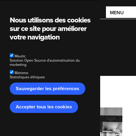
Main
MENU
Nous utilisons des cookies
navigation
sur ce site pour améliorer
votre navigation
Mautic
Qui sommes-nous?
Solution Open Source d'automatisation du
marketing
Matomo
Statistiques éthiques
Breadcrumb
Sauvegarder les préférences
Code Enigma
Découvrez-nous
Accepter tous les cookies
Retirer
le
consentement