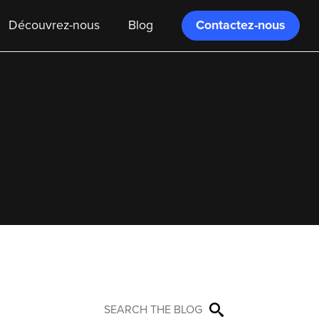
Contactez-nous
Découvrez-nous
Blog