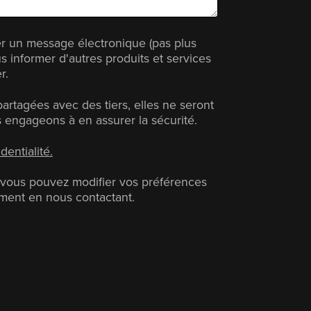
r un message électronique (pas plus
s informer d'autres produits et services
r.
rtagées avec des tiers, elles ne seront
 engageons à en assurer la sécurité.
dentialité.
et vous pouvez modifier vos préférences
ment en nous contactant.