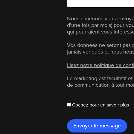
Nous aimerions vous envoye
d'une fois par mois) pour vou
qui pourraient vous intéresse
Vos données ne seront pas pa
jamais vendues et nous nous
Lisez notre politique de confi
Le marketing est facultatif 
de communication à tout mo
Cochez pour en savoir plus
Envoyer le message