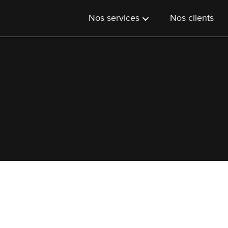
Nos services
Nos clients