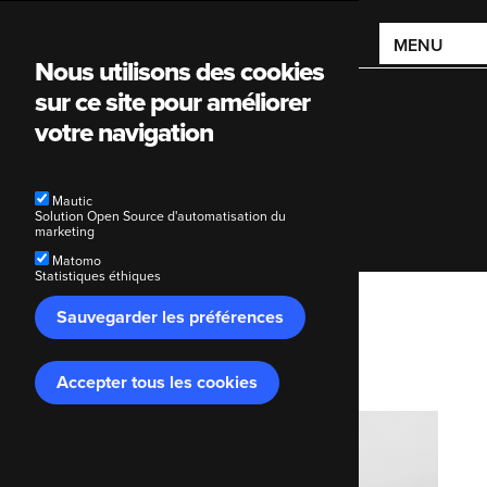
Main
MENU
Nous utilisons des cookies
navigation
sur ce site pour améliorer
votre navigation
Mautic
Nos clients
Solution Open Source d'automatisation du
marketing
Matomo
Statistiques éthiques
Breadcrumb
Sauvegarder les préférences
Code Enigma
Nos clients
Accepter tous les cookies
Retirer
Case Studies
le
consentement