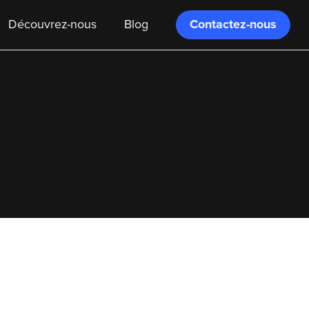
Contactez-nous
Découvrez-nous
Blog