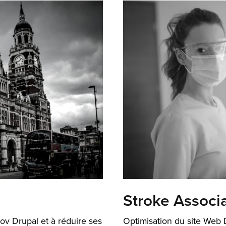
Stroke Associ
ov Drupal et à réduire ses
Optimisation du site Web D