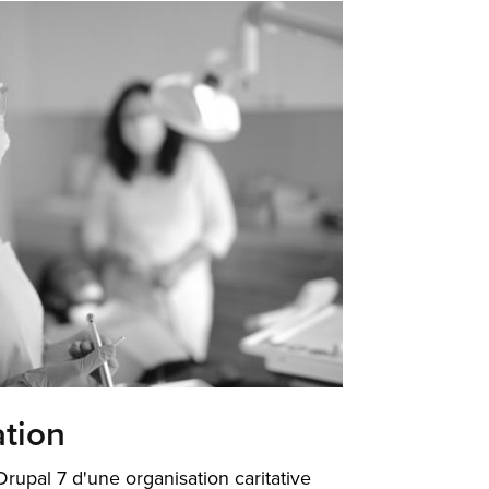
ation
rupal 7 d'une organisation caritative