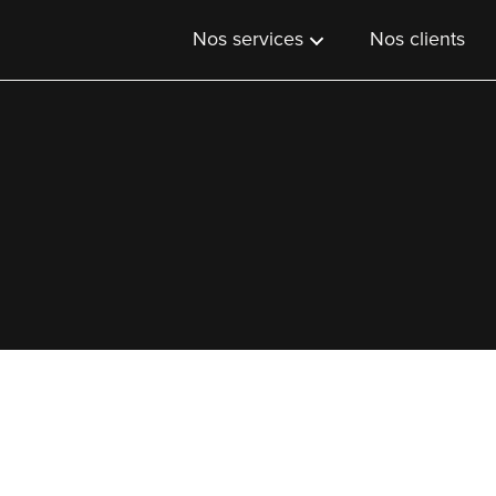
Nos services
Nos clients