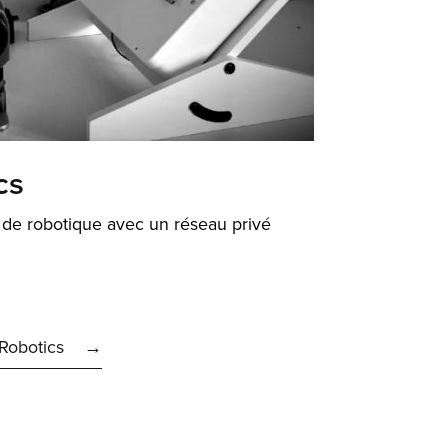
cs
 de robotique avec un réseau privé
 Robotics